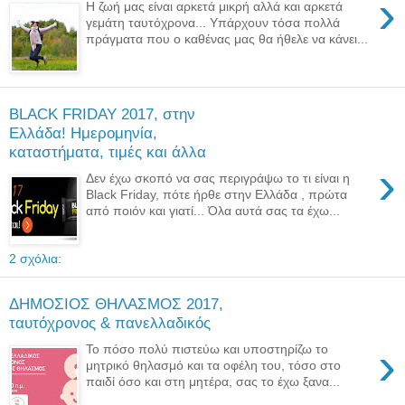
›
Η ζωή μας είναι αρκετά μικρή αλλά και αρκετά
γεμάτη ταυτόχρονα... Υπάρχουν τόσα πολλά
πράγματα που ο καθένας μας θα ήθελε να κάνει...
BLACK FRIDAY 2017, στην
Ελλάδα! Ημερομηνία,
καταστήματα, τιμές και άλλα
›
Δεν έχω σκοπό να σας περιγράψω το τι είναι η
Black Friday, πότε ήρθε στην Ελλάδα , πρώτα
από ποιόν και γιατί... Όλα αυτά σας τα έχω...
2 σχόλια:
ΔΗΜΟΣΙΟΣ ΘΗΛΑΣΜΟΣ 2017,
ταυτόχρονος & πανελλαδικός
›
Το πόσο πολύ πιστεύω και υποστηρίζω το
μητρικό θηλασμό και τα οφέλη του, τόσο στο
παιδί όσο και στη μητέρα, σας το έχω ξανα...