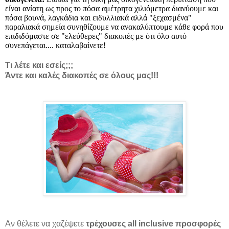
είναι ανίατη ως προς το πόσα αμέτρητα χιλιόμετρα διανύουμε και
πόσα βουνά, λαγκάδια και ειδυλλιακά αλλά "ξεχασμένα"
παραλιακά σημεία συνηθίζουμε να ανακαλύπτουμε κάθε φορά που
επιδιδόμαστε σε "ελεύθερες" διακοπές με ότι όλο αυτό
συνεπάγεται.... καταλαβαίνετε!
Τι λέτε και εσείς;;;
Άντε και καλές διακοπές σε όλους μας!!!
Αν θέλετε να χαζέψετε
τρέχουσες all inclusive προσφορές