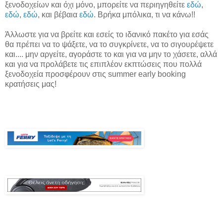
ξενοδοχείων και όχι μόνο, μπορείτε να περιηγηθείτε
εδώ
,
εδώ
,
εδώ
, και βέβαια
εδώ
. Βρήκα μπόλικα, τι να κάνω!!
Άλλωστε για να βρείτε και εσείς το ιδανικό πακέτο για εσάς
θα πρέπει να το ψάξετε, να το συγκρίνετε, να το σιγουρέψετε
και.... μην αργείτε, αγοράστε το και για να μην το χάσετε, αλλά
και για να προλάβετε τις επιπλέον εκπτώσεις που πολλά
ξενοδοχεία προσφέρουν στις summer early booking
κρατήσεις μας!