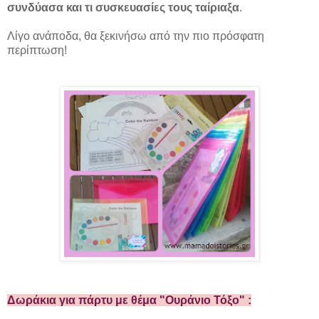
συνδύασα και τι συσκευασίες τους ταίριαξα
.
Λίγο ανάποδα, θα ξεκινήσω από την πιο πρόσφατη
περίπτωση!
Δωράκια για πάρτυ με θέμα "Ουράνιο Τόξο" :