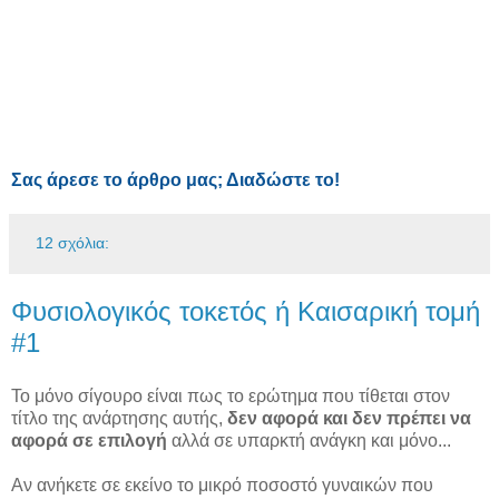
Σας άρεσε το άρθρο μας; Διαδώστε το!
12 σχόλια:
Φυσιολογικός τοκετός ή Καισαρική τομή
#1
Το μόνο σίγουρο είναι πως το ερώτημα που τίθεται στον
τίτλο της ανάρτησης αυτής,
δεν αφορά και δεν πρέπει να
αφορά σε επιλογή
αλλά σε υπαρκτή ανάγκη και μόνο...
Αν ανήκετε σε εκείνο το μικρό ποσοστό γυναικών που