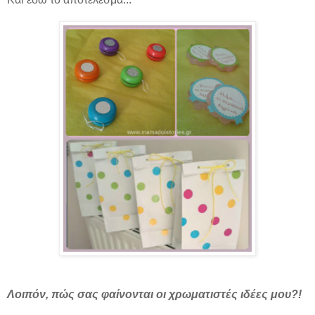
Λοιπόν, πώς σας φαίνονται οι χρωματιστές ιδέες μου?!