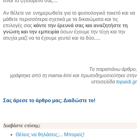
είναι το ζητούμενο σας....
Αν θέλετε να ενημερωθείτε για το φυσιολογικό τοκετό και να
μάθετε περισσότερα σχετικά με τα δικαιώματα και τις
επιλογές σας
κάντε την έρευνά σας και αναζητήστε τη
γνώση και την εμπειρία
όσων έχουμε την τύχη και την
ατυχία μαζί να τα έχουμε γευτεί και τα δύο.....
Το παραπάνω άρθρο,
γράφτηκε από τη mama-Irini και πρωτοδημοσιεύτηκε στην
ιστοσελίδα
topaidi.gr
Σας άρεσε το άρθρο μας; Διαδώστε το!
Διαβάστε επίσης:
Θέλεις να θηλάσεις;... Μπορείς!