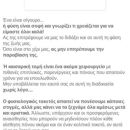
Ένα είναι σίγουρο...
ή φύση είναι σοφή και γνωρίζει τι χρειάζεται για να
είμαστε όλοι καλά!
Ας της επιτρέψουμε να μας το διδάξει και σε αυτή τη φάση
της ζωής μας.
Όσο είναι στο χέρι μας,
ας μην επιτρέπουμε την
παραβίαση της.
Ή καισαρική τομή είναι ένα ακόμα χειρουργείο
με
πιθανές επιπλοκές, παρενέργειες και πόνους που απαιτούν
χρόνο για να επουλωθούν.
Μην υποβάλλεται τον εαυτό σας σε αυτή τη διαδικασία
χωρίς λόγο....
Ο φυσιολογικός τοκετός απαιτεί να πονέσουμε κάποιες
στιγμές, αλλά μας κάνει να τα ξεχνάμε όλα αμέσως μετά
και οριστικά.
Άλλωστε, υπάρχουν και οι προσφερόμενες
αναισθησίες που μπορούν να μηδενίσουν πλέον κάθε
αίσθηση πόνου ακόμα και σε έναν κολπικό τοκετό, αν αυτό