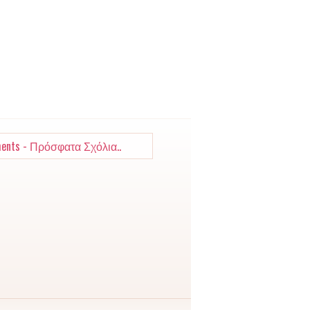
ents - Πρόσφατα Σχόλια..