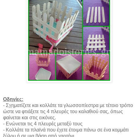
Οδηγίες:
- Σχηματίζετε και κολλάτε τα γλωσσοπίεστρα με τέτοιο τρόπο
ώστε να φτιάξετε τις 4 πλευρές του καλαθιού σας, όπως
φαίνεται και στις εικόνες.
- Ενώνεται τις 4 πλευρές μεταξύ τους
- Κολλάτε τα πλαϊνά που έχετε έτοιμα πάνω σε ένα κομμάτι
ξύλου ή σε μια βάση από χαρτόνι