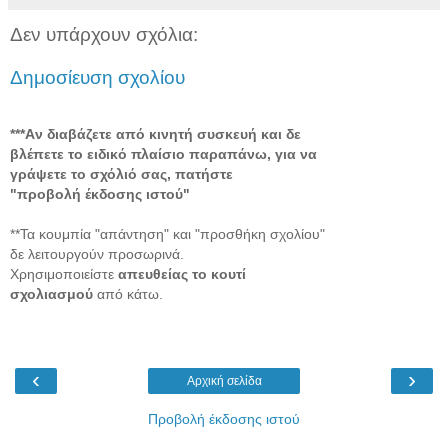
Δεν υπάρχουν σχόλια:
Δημοσίευση σχολίου
***Aν διαβάζετε από κινητή συσκευή και δε
βλέπετε το ειδικό πλαίσιο παραπάνω, για να
γράψετε το σχόλιό σας, πατήστε
"προβολή έκδοσης ιστού"
**Τα κουμπία "απάντηση" και "προσθήκη σχολίου"
δε λειτουργούν προσωρινά.
Χρησιμοποιείστε
απευθείας το κουτί
σχολιασμού
από κάτω.
‹
›
Αρχική σελίδα
Προβολή έκδοσης ιστού