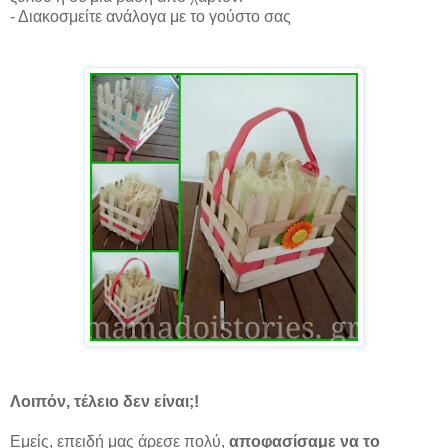
- Διακοσμείτε ανάλογα με το γούστο σας
Λοιπόν, τέλειο δεν είναι;!
Εμείς, επειδή μας άρεσε πολύ,
αποφασίσαμε να το