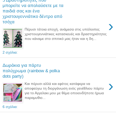
μπορείτε να απολαύσετε με τα
παιδιά σας και ένα
χριστουγεννιάτικο δέντρο από
›
τσόχα
Πέρυσι τέτοια εποχή, ανάμεσα στις υπόλοιπες
χριστουγεννιάτικες κατασκευές και δραστηριότητες
που κάναμε στο σπιτικό μας ήταν και η δη...
2 σχόλια:
Δωράκια για πάρτυ
πολύχρωμα (rainbow & polka
dots party)
›
Και πέρυσι αλλά και εφέτος κατάφερα να
αποφεύγω τη διοργάνωση ενός γενέθλιου πάρτυ
για το Αγγελακι μου με θέμα οποιονδήποτε ήρωα
παραμυθιο...
6 σχόλια: