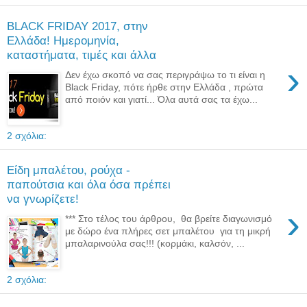
BLACK FRIDAY 2017, στην
Ελλάδα! Ημερομηνία,
καταστήματα, τιμές και άλλα
›
Δεν έχω σκοπό να σας περιγράψω το τι είναι η
Black Friday, πότε ήρθε στην Ελλάδα , πρώτα
από ποιόν και γιατί... Όλα αυτά σας τα έχω...
2 σχόλια:
Είδη μπαλέτου, ρούχα -
παπούτσια και όλα όσα πρέπει
να γνωρίζετε!
›
*** Στο τέλος του άρθρου, θα βρείτε διαγωνισμό
με δώρο ένα πλήρες σετ μπαλέτου για τη μικρή
μπαλαρινούλα σας!!! (κορμάκι, καλσόν, ...
2 σχόλια: