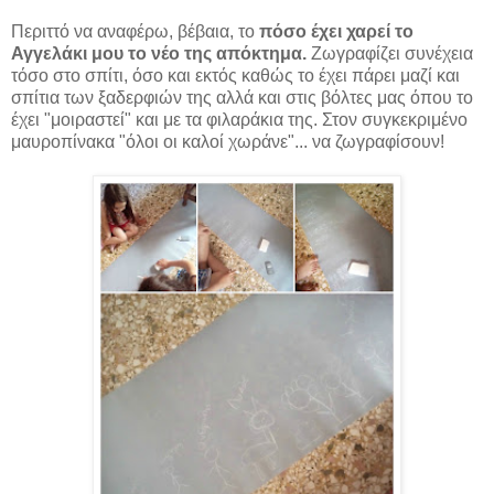
Περιττό να αναφέρω, βέβαια, το
πόσο έχει χαρεί το
Αγγελάκι μου το νέο της απόκτημα.
Ζωγραφίζει συνέχεια
τόσο στο σπίτι, όσο και εκτός καθώς το έχει πάρει μαζί και
σπίτια των ξαδερφιών της αλλά και στις βόλτες μας όπου το
έχει "μοιραστεί" και με τα φιλαράκια της. Στον συγκεκριμένο
μαυροπίνακα "όλοι οι καλοί χωράνε"... να ζωγραφίσουν!