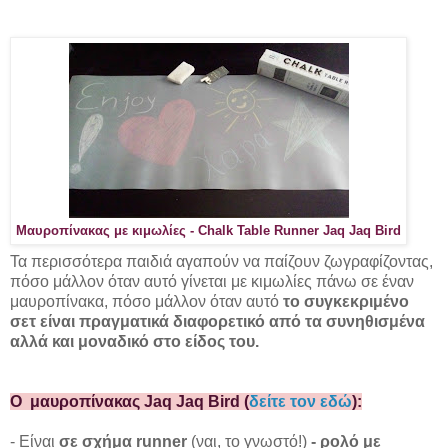
Μαυροπίνακας με κιμωλίες - Chalk Table Runner Jaq Jaq Bird
Τα περισσότερα παιδιά αγαπούν να παίζουν ζωγραφίζοντας,
πόσο μάλλον όταν αυτό γίνεται με κιμωλίες πάνω σε έναν
μαυροπίνακα, πόσο μάλλον όταν αυτό
το συγκεκριμένο
σετ είναι πραγματικά διαφορετικό από τα συνηθισμένα
αλλά και μοναδικό στο είδος του.
Ο μαυροπίνακας Jaq Jaq Bird (
δείτε τον εδώ
):
- Είναι
σε σχήμα runner
(ναι, το γνωστό!)
- ρολό με