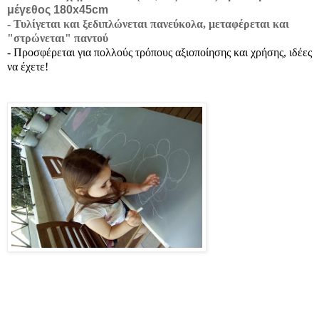
μέγεθος 180x45cm
- Τυλίγεται και ξεδιπλώνεται πανεύκολα, μεταφέρεται και
"στρώνεται" παντού
- Προσφέρεται για πολλούς τρόπους αξιοποίησης και χρήσης, ιδέες
να έχετε!