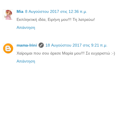
Mia
8 Αυγούστου 2017 στις 12:36 π.μ.
Εκπληκτική ιδέα, Ειρήνη μου!!! Τη λατρεύω!
Απάντηση
mama-Irini
18 Αυγούστου 2017 στις 9:21 π.μ.
Χαίρομαι που σου άρεσε Μαρία μου!!! Σε ευχαριστώ :-)
Απάντηση