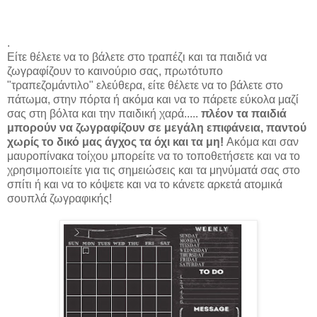
.
Είτε θέλετε να το βάλετε στο τραπέζι και τα παιδιά να
ζωγραφίζουν το καινούριο σας, πρωτότυπο
"τραπεζομάντιλο" ελεύθερα, είτε θέλετε να το βάλετε στο
πάτωμα, στην πόρτα ή ακόμα και να το πάρετε εύκολα μαζί
σας στη βόλτα και την παιδική χαρά.....
πλέον τα παιδιά
μπορούν να ζωγραφίζουν σε μεγάλη επιφάνεια, παντού
χωρίς το δικό μας άγχος τα όχι και τα μη!
Ακόμα και σαν
μαυροπίνακα τοίχου μπορείτε να το τοποθετήσετε και να το
χρησιμοποιείτε για τις σημειώσεις και τα μηνύματά σας στο
σπίτι ή και να το κόψετε και να το κάνετε αρκετά ατομικά
σουπλά ζωγραφικής!