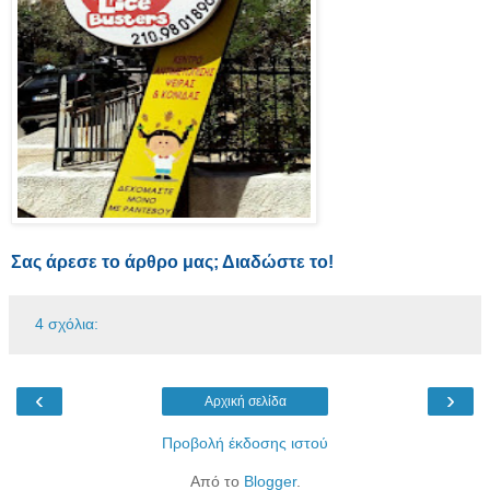
Σας άρεσε το άρθρο μας; Διαδώστε το!
4 σχόλια:
‹
›
Αρχική σελίδα
Προβολή έκδοσης ιστού
Από το
Blogger
.