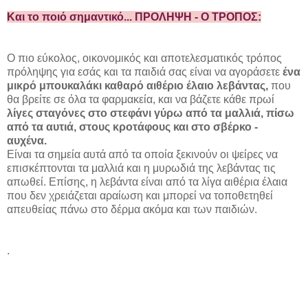
Και το ποιό σημαντικό... ΠΡΟΛΗΨΗ - Ο ΤΡΟΠΟΣ:
Ο πιο εύκολος, οικονομικός και αποτελεσματικός τρόπος
πρόληψης για εσάς και τα παιδιά σας είναι να αγοράσετε
ένα
μικρό μπουκαλάκι καθαρό αιθέριο έλαιο λεβάντας,
που
θα βρείτε σε όλα τα φαρμακεία, και να βάζετε κάθε πρωί
λίγες σταγόνες στο στεφάνι γύρω από τα μαλλιά, πίσω
από τα αυτιά, στους κροτάφους και στο σβέρκο -
αυχένα.
Είναι τα σημεία αυτά από τα οποία ξεκινούν οι ψείρες να
επισκέπτονται τα μαλλιά και η μυρωδιά της λεβάντας τις
απωθεί. Επίσης, η λεβάντα είναι από τα λίγα αιθέρια έλαια
που δεν χρειάζεται αραίωση και μπορεί να τοποθετηθεί
απευθείας πάνω στο δέρμα ακόμα και των παιδιών.
.