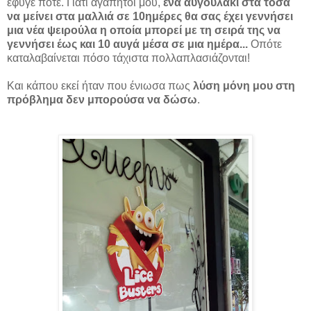
έφυγε ποτέ. Γιατί αγαπητοί μου,
ένα αυγουλάκι στα τόσα
να μείνει στα μαλλιά σε 10ημέρες θα σας έχει γεννήσει
μια νέα ψειρούλα η οποία μπορεί με τη σειρά της να
γεννήσει έως και 10 αυγά μέσα σε μια ημέρα...
Οπότε
καταλαβαίνεται πόσο τάχιστα πολλαπλασιάζονται!
Και κάπου εκεί ήταν που ένιωσα πως
λύση μόνη μου στη
πρόβλημα δεν μπορούσα να δώσω
.