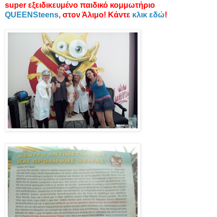
super εξειδικευμένο παιδικό κομμωτήριο
QUEENSteens
, στον Άλιμο! Κάντε
κλικ εδώ
!