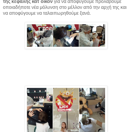
της κεφαλής κατ΄οίκον
για να αποφύγουμε προλάβουμε
οποιαδήποτε νέα μόλυνση στο μέλλον από την αρχή της και
να αποφύγουμε να ταλαιπωρηθούμε ξανά.