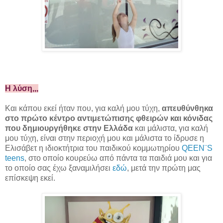
Η λύση,,,
Και κάπου εκεί ήταν που, για καλή μου τύχη,
απευθύνθηκα
στο πρώτο κέντρο αντιμετώπισης φθειρών και κόνιδας
που δημιουργήθηκε στην Ελλάδα
και μάλιστα, για καλή
μου τύχη, είναι στην περιοχή μου και μάλιστα το ίδρυσε η
Ελισάβετ η ιδιοκτήτρια του παιδικού κομμωτηρίου
QEEN¨S
teens
, στο οποίο κουρεύω από πάντα τα παιδιά μου και για
το οποίο σας έχω ξαναμιλήσει
εδώ
, μετά την πρώτη μας
επίσκεψη εκεί.