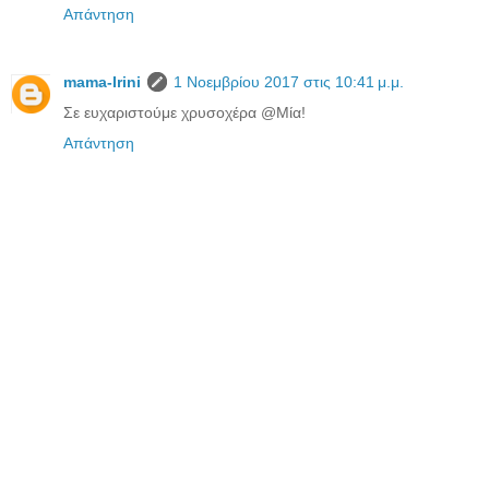
Απάντηση
mama-Irini
1 Νοεμβρίου 2017 στις 10:41 μ.μ.
Σε ευχαριστούμε χρυσοχέρα @Μία!
Απάντηση