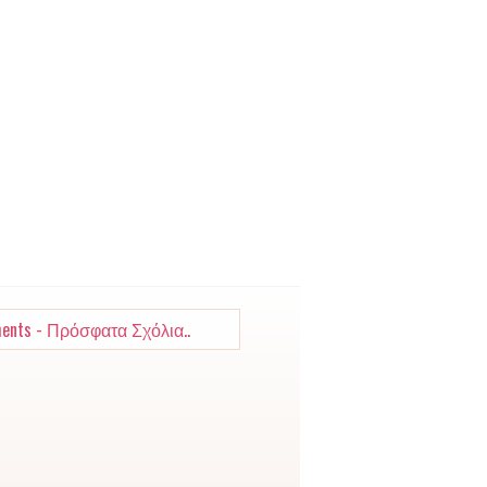
ents - Πρόσφατα Σχόλια..