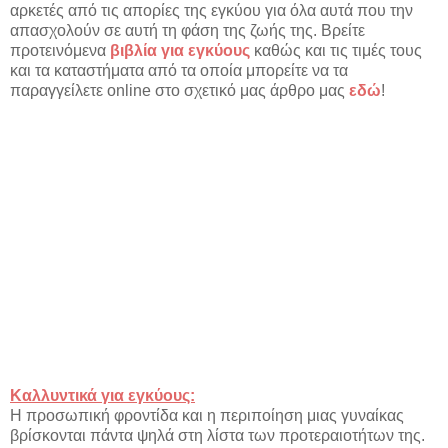
αρκετές από τις απορίες της εγκύου για όλα αυτά που την
απασχολούν σε αυτή τη φάση της ζωής της. Βρείτε
προτεινόμενα
βιβλία για εγκύους
καθώς και τις τιμές τους
και τα καταστήματα από τα οποία μπορείτε να τα
παραγγείλετε online στο σχετικό μας άρθρο μας
εδώ
!
Καλλυντικά για εγκύους:
Η προσωπική φροντίδα και η περιποίηση μιας γυναίκας
βρίσκονται πάντα ψηλά στη λίστα των προτεραιοτήτων της.