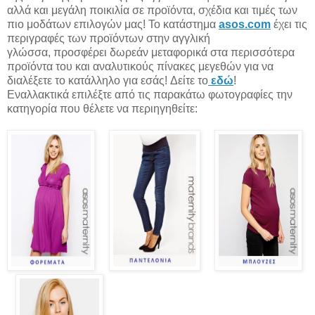
αλλά και μεγάλη ποικιλία σε προϊόντα, σχέδια και τιμές των
πιο μοδάτων επιλογών μας! To κατάστημα
asos.com
έχει τις
περιγραφές των προϊόντων στην αγγλική
γλώσσα, προσφέρει δωρεάν μεταφορικά στα περισσότερα
προϊόντα του και αναλυτικούς πίνακες μεγεθών για να
διαλέξετε το κατάλληλο για εσάς! Δείτε το
εδώ
!
Εναλλακτικά επιλέξτε από τις παρακάτω φωτογραφίες την
κατηγορία που θέλετε να περιηγηθείτε: