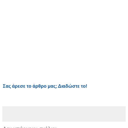
Σας άρεσε το άρθρο μας; Διαδώστε το!