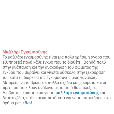
Μαξιλάρι Εγκυμοσύνης:
Το μαξιλάρι εγκυμοσύνης είναι μια πολύ χρήσιμη αγορά που
εξυπηρετεί πολύ κάθε έγκυο που το διαθέτει. Βοηθά πολύ
στην ανάπαυση και την ανακούφιση του σώματος της
εγκύου που βαραίνει και γίνεται δύσκολο στην ξεκούραση
του κατά τη διάρκεια της εγκυμοσύνης μιας γυναίκας.
Μπορείτε να το βρείτε σε πολλά σχέδια και χρώματα και οι
τιμές του ποικίλουν ανάλογα με το ποιό θα επιλέξετε.
Διαβάστε περισσότερα για το
μαξιλάρι εγκυμοσύνης
και
δείτε σχέδια, τιμές και καταστήματα για να το αποκτήσετε στο
άρθρο μας
εδώ
!