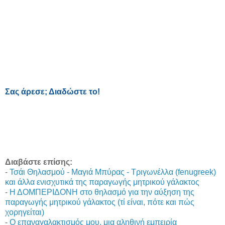
Σας άρεσε; Διαδώστε το!
Διαβάστε επίσης:
-
Τσάι Θηλασμού - Μαγιά Μπύρας - Τριγωνέλλα (fenugreek)
και άλλα ενισχυτικά της παραγωγής μητρικού γάλακτος
-
Η ΔΟΜΠΕΡΙΔΟΝΗ στο θηλασμό για την αύξηση της
παραγωγής μητρικού γάλακτος (τί είναι, πότε και πώς
χορηγείται)
-
Ο επαναγαλακτισμός μου, μια αληθινή εμπειρία