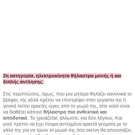
2η κατηγορία, ηλεκτροκίνητα θήλαστρα μονής ή και
διπλής άντλησης:
Στις περιπτώσεις, όμως, που μια μητέρα θηλάζει κανονικά το
βρέφος της αλλά πρέπει να επιστρέψει στην εργασία της ή
γενικά λείπει αρκετές ώρες από το μωρό της, τότε καλό είναι
να διαθέτει κάποιο
θήλαστρο πιο ανθεκτικό και
αποδοτικό
. Το χρειάζεται, άλλωστε, για δύο λόγους. Και
γιατί πρέπει να έχει έτοιμα αντλημένα αρκετά γεύματα με το
γάλα της για να τρώει το μωρό της όσο εκείνη θα απουσιάζει,