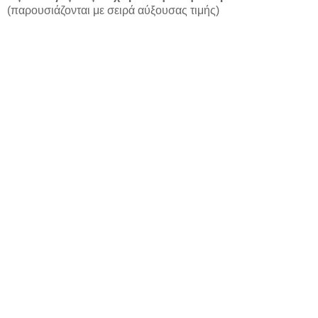
(παρουσιάζονται με σειρά αύξουσας τιμής)