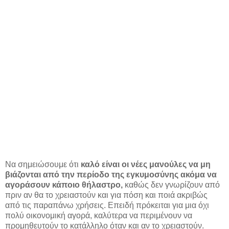
Να σημειώσουμε ότι
καλό είναι οι νέες μανούλες να μη
βιάζονται από την περίοδο της εγκυμοσύνης ακόμα να
αγοράσουν κάποιο θήλαστρο,
καθώς δεν γνωρίζουν από
πριν αν θα το χρειαστούν και για πόση και ποιά ακριβώς
από τις παραπάνω χρήσεις. Επειδή πρόκειται για μια όχι
πολύ οικονομική αγορά, καλύτερα να περιμένουν να
προμηθευτούν το κατάλληλο όταν και αν το χρειαστούν.