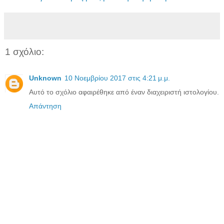
1 σχόλιο:
Unknown
10 Νοεμβρίου 2017 στις 4:21 μ.μ.
Αυτό το σχόλιο αφαιρέθηκε από έναν διαχειριστή ιστολογίου.
Απάντηση