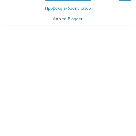
Προβολή έκδοσης ιστού
Από το
Blogger
.