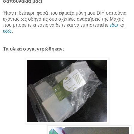
σαπουνάκια μας!
Ήταν η δεύτερη φορά που έφτιαξα μόνη μου DIY σαπούνια
έχοντας ως οδηγό τις δυο σχετικές αναρτήσεις της Μάχης
που μπορείτε κι εσείς να δείτε και να εμπιστευτείτε
εδώ
και
εδώ
.
Τα υλικά συγκεντρώθηκαν: