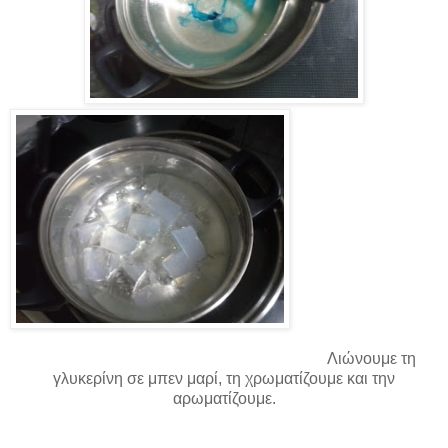
Λιώνουμε τη
γλυκερίνη σε μπεν μαρί, τη χρωματίζουμε και την
αρωματίζουμε.