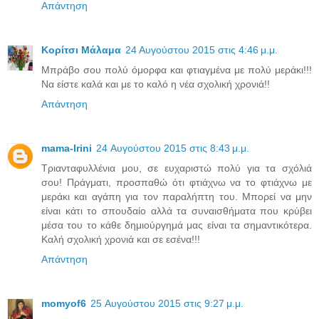
Απάντηση
Κορίτσι Μάλαμα
24 Αυγούστου 2015 στις 4:46 μ.μ.
Μπράβο σου πολύ όμορφα και φτιαγμένα με πολύ μεράκι!!!
Να είστε καλά και με το καλό η νέα σχολική χρονιά!!
Απάντηση
mama-Irini
24 Αυγούστου 2015 στις 8:43 μ.μ.
Τριανταφυλλένια μου, σε ευχαριστώ πολύ για τα σχόλιά
σου! Πράγματι, προσπαθώ ότι φτιάχνω να το φτιάχνω με
μεράκι και αγάπη για τον παραλήπτη του. Μπορεί να μην
είναι κάτι το σπουδαίο αλλά τα συναισθήματα που κρύβει
μέσα του το κάθε δημιούργημά μας είναι τα σημαντικότερα.
Καλή σχολική χρονιά και σε εσένα!!!
Απάντηση
momyof6
25 Αυγούστου 2015 στις 9:27 μ.μ.