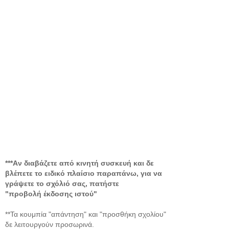
***Aν διαβάζετε από κινητή συσκευή και δε
βλέπετε το ειδικό πλαίσιο παραπάνω, για να
γράψετε το σχόλιό σας, πατήστε
"προβολή έκδοσης ιστού"
**Τα κουμπία "απάντηση" και "προσθήκη σχολίου"
δε λειτουργούν προσωρινά.