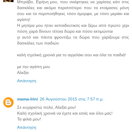
Μπράβο, Ειρήνη μου, που σκέφτηκες να χαρίσεις κάτι στις
δασκάλες και ακόμα περισσότερο που τα ετοίμασες μόνη
σου και τα περιποιήθηκες τόσο όμορφα, με τόσο μεράκι και
αγάπη!
Η μητέρα μου ήταν εκπαιδευτικός και ξέρω από πρώτο χέρι
πόση χαρά δίνουν τέτοια δώρα και πόσο εκτιμώνται
γι αυτό και πάντα φροντίζω τα δώρα που χαρίζουμε στις
δασκάλες των παιδιών
καλή σχολική χρονιά για το αγγελάκι σου και όλα τα παιδιά!
με την αγάπη μου
Αλεξία
Απάντηση
mama-Irini
26 Αυγούστου 2015 στις 7:57 π.μ.
Σε ευχαριστώ πολύ, Αλεξία μου!
Καλή σχολική χρονιά να έχετε και εσείς και όλοι μας!
Τα φιλιά μου!
Απάντηση