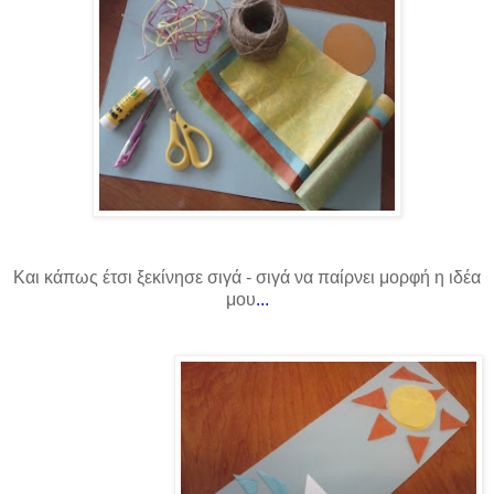
Και κάπως έτσι ξεκίνησε σιγά - σιγά να παίρνει μορφή η ιδέα
μου
...