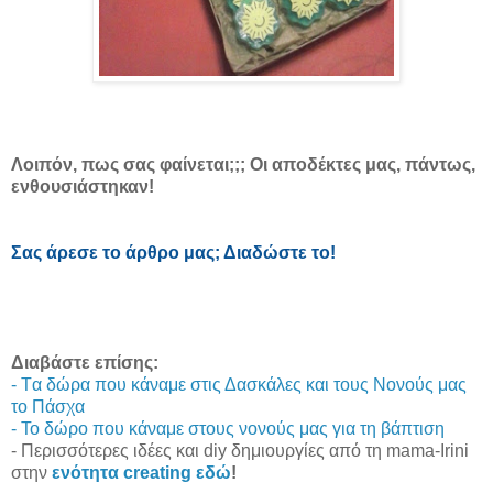
Λοιπόν, πως σας φαίνεται;;; Οι αποδέκτες μας, πάντως,
ενθουσιάστηκαν!
Σας άρεσε το άρθρο μας; Διαδώστε το!
Διαβάστε επίσης:
- Tα δώρα που κάναμε στις Δασκάλες και τους Νονούς μας
το Πάσχα
- Το δώρο που κάναμε στους νονούς μας για τη βάπτιση
- Περισσότερες ιδέες και diy δημιουργίες από τη mama-Irini
στην
ενότητα creating εδώ
!