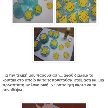
Για την τελική μου παρουσίαση... αφού διάλεξα το
κουτάκι στο οποίο θα τα τοποθετούσα, ετοίμασα και μια
πρωτότυπη, καλοκαιρινή, χειροποίητη κάρτα να τα
συνοδέψω...