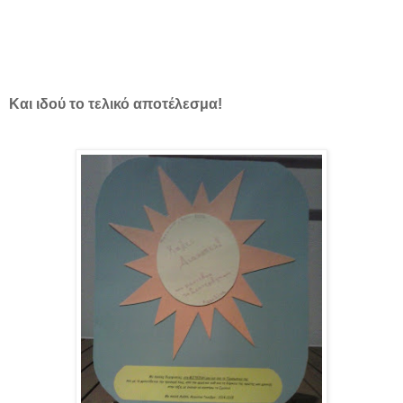
Και ιδού το τελικό αποτέλεσμα!