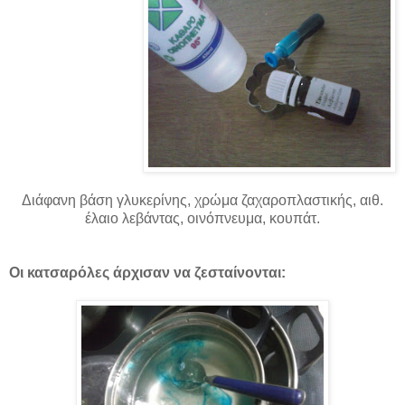
Διάφανη βάση γλυκερίνης, χρώμα ζαχαροπλαστικής, αιθ.
έλαιο λεβάντας, οινόπνευμα, κουπάτ.
Οι κατσαρόλες άρχισαν να ζεσταίνονται: