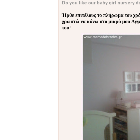
Do you like our baby girl nursery 
Ήρθε επιτέλους το πλήρωμα του χρό
χρωστώ να κάνω στο μικρό μου Αγγελ
του!