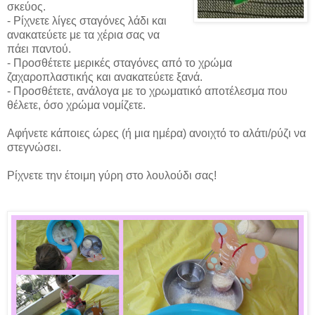
σκεύος.
- Ρίχνετε λίγες σταγόνες λάδι και
ανακατεύετε με τα χέρια σας να
πάει παντού.
- Προσθέτετε μερικές σταγόνες από το χρώμα
ζαχαροπλαστικής και ανακατεύετε ξανά.
- Προσθέτετε, ανάλογα με το χρωματικό αποτέλεσμα που
θέλετε, όσο χρώμα νομίζετε.
Αφήνετε κάποιες ώρες (ή μια ημέρα) ανοιχτό το αλάτι/ρύζι να
στεγνώσει.
Ρίχνετε την έτοιμη γύρη στο λουλούδι σας!