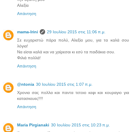
Αλεξία
Απάντηση
mama-Irini
29 Ιουλίου 2015 στις 11:06 π.μ.
Σε ευχαριστώ πάρα πολύ, Αλεξία μου, για τα καλά σου
λόγια!
Να είσαι καλά και να χαίρεσαι κι εσύ τα παιδάκια σου.
Φιλιά πολλά!
Απάντηση
@ntonia
30 Ιουλίου 2015 στις 1:07 π.μ.
Χρονια σας πολλα και παντα τετοιο κεφι και κουραγιο για
κατασκευες!!!!
Απάντηση
Maria Pirgianaki
30 Ιουλίου 2015 στις 10:23 π.μ.