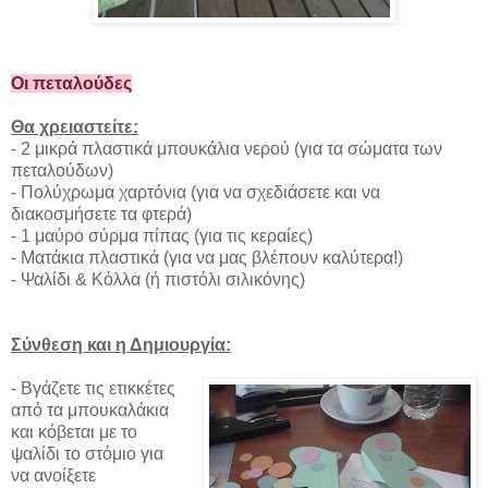
Οι πεταλούδες
Θα χρειαστείτε:
- 2 μικρά πλαστικά μπουκάλια νερού (για τα σώματα των
πεταλούδων)
- Πολύχρωμα χαρτόνια (για να σχεδιάσετε και να
διακοσμήσετε τα φτερά)
- 1 μαύρο σύρμα πίπας (για τις κεραίες)
- Ματάκια πλαστικά (για να μας βλέπουν καλύτερα!)
- Ψαλίδι & Κόλλα (ή πιστόλι σιλικόνης)
Σύνθεση και η Δημιουργία:
- Βγάζετε τις ετικκέτες
από τα μπουκαλάκια
και κόβεται με το
ψαλίδι το στόμιο για
να ανοίξετε