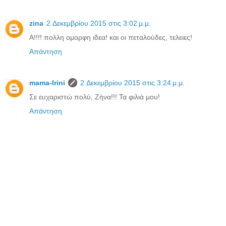
zina
2 Δεκεμβρίου 2015 στις 3:02 μ.μ.
Α!!!! πολλη ομορφη ιδεα! και οι πεταλούδες, τελειες!
Απάντηση
mama-Irini
2 Δεκεμβρίου 2015 στις 3:24 μ.μ.
Σε ευχαριστώ πολύ, Ζήνα!!! Τα φιλιά μου!
Απάντηση