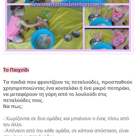
Το Παιχνίδι
Tα παιδιά που φροντίζουν τις πεταλούδες, προσπαθούν
χρησιμοποιώντας ένα κουταλάκι ή ένα μικρό ποτηράκι,
να μεταφέρουν τη γύρη από το λουλούδι στις
πεταλούδες τους.
Να πως:
- Χωρίζονται σε δυο ομάδες και μπαίνουν ο ένας πίσω από
τον άλλο.
- Απέναντι από την κάθε ομάδα, σε κάποια απόσταση, είναι