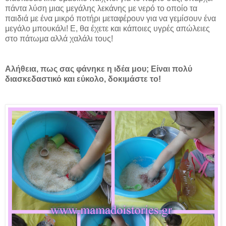
πάντα λύση μιας μεγάλης λεκάνης με νερό το οποίο τα
παιδιά με ένα μικρό ποτήρι μεταφέρουν για να γεμίσουν ένα
μεγάλο μπουκάλι! Ε, θα έχετε και κάποιες υγρές απώλειες
στο πάτωμα αλλά χαλάλι τους!
Αλήθεια, πως σας φάνηκε η ιδέα μου; Είναι πολύ
διασκεδαστικό και εύκολο, δοκιμάστε το!