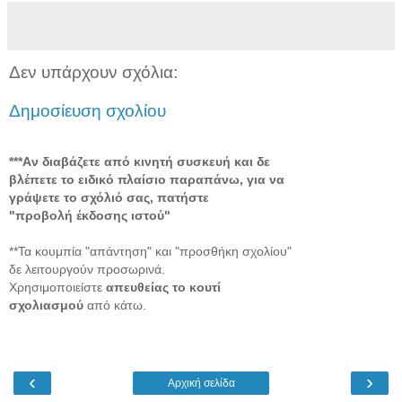
Δεν υπάρχουν σχόλια:
Δημοσίευση σχολίου
***Aν διαβάζετε από κινητή συσκευή και δε
βλέπετε το ειδικό πλαίσιο παραπάνω, για να
γράψετε το σχόλιό σας, πατήστε
"προβολή έκδοσης ιστού"
**Τα κουμπία "απάντηση" και "προσθήκη σχολίου"
δε λειτουργούν προσωρινά.
Χρησιμοποιείστε
απευθείας το κουτί
σχολιασμού
από κάτω.
‹
›
Αρχική σελίδα