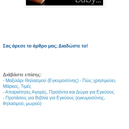
Σας άρεσε το άρθρο μας; Διαδώστε το!
Διάβάστε επίσης:
-
Μαξιλάρι Θηλασμού (Εγκυμοσύνης) - Πώς χρησιμεύει,
Μάρκες, Τιμές
-
Απαραίτητες Αγορές, Προϊόντα και Δώρα για Εγκύους
-
Προτάσεις για Βιβλία για Εγκύους (εγκυμοσύνης,
θηλασμού, μωρού)